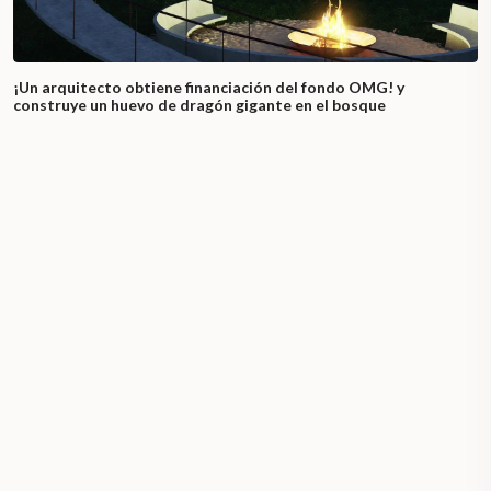
¡Un arquitecto obtiene financiación del fondo OMG! y
construye un huevo de dragón gigante en el bosque