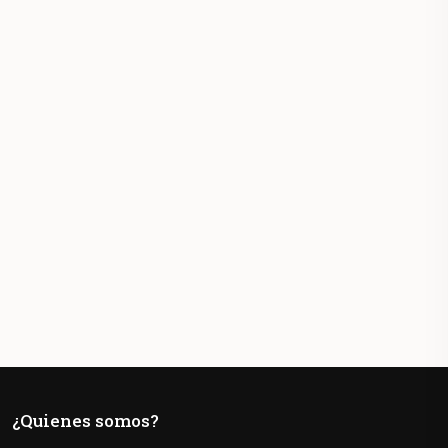
¿Quienes somos?