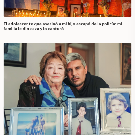
El adolescente que asesinó a mi hijo escapó de la policía: mi
familia le dio caza y lo capturó