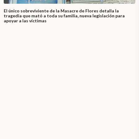
El único sobreviviente de la Masacre de Flores detalla la
tragedia que mató a toda su familia, nueva legislación para
apoyar a las víctimas