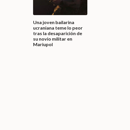
Una joven bailarina
ucraniana teme lo peor
tras la desaparición de
su novio militar en
Mariupol