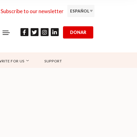
Subscribe to our newsletter
ESPAÑOL
DONAR
WRITE FOR US
SUPPORT