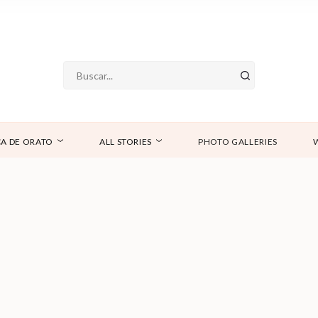
A DE ORATO
ALL STORIES
PHOTO GALLERIES