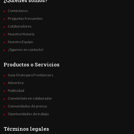
¿Quienes somos?
Contáctanos
Preguntas frecuentes
Colaboradores
Nuestra Historia
Nuestro Equipo
¡Sigamos en contacto!
Productos o Servicios
Guía Orato para Freelancers
Advertise
Publicidad
Conviértete en colaborador
Comunidados de prensa
Oportunidades de trabajo
Términos legales