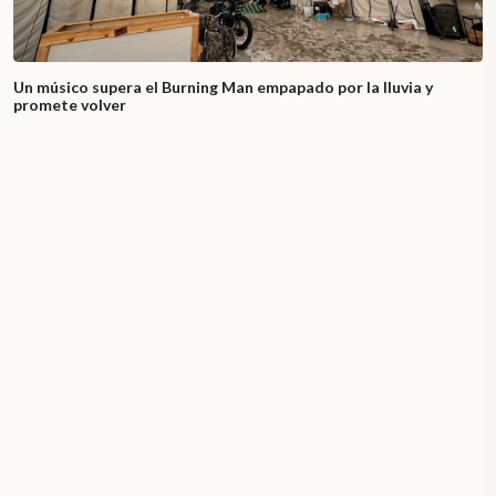
Un músico supera el Burning Man empapado por la lluvia y
promete volver