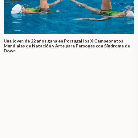
Una joven de 22 años gana en Portugal los X Campeonatos
Mundiales de Natación y Arte para Personas con Síndrome de
Down