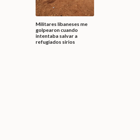
Militares libaneses me
golpearon cuando
intentaba salvar a
refugiados sirios