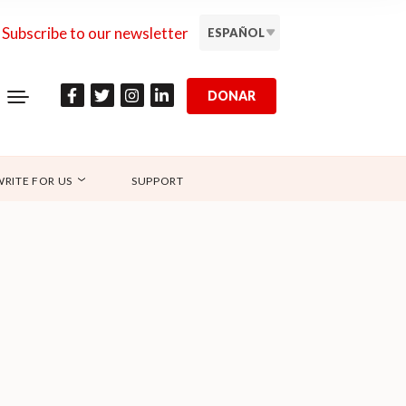
Subscribe to our newsletter
ESPAÑOL
DONAR
WRITE FOR US
SUPPORT