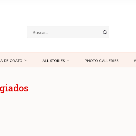
A DE ORATO
ALL STORIES
PHOTO GALLERIES
ugiados