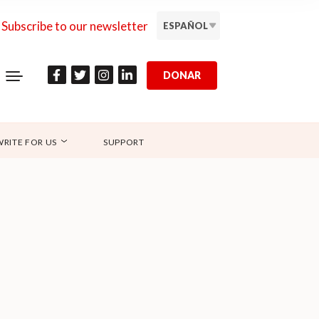
Subscribe to our newsletter
ESPAÑOL
DONAR
WRITE FOR US
SUPPORT