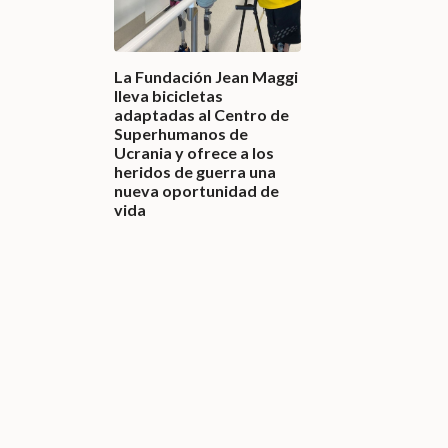
La Fundación Jean Maggi
lleva bicicletas
adaptadas al Centro de
Superhumanos de
Ucrania y ofrece a los
heridos de guerra una
nueva oportunidad de
vida