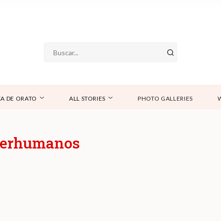
A DE ORATO
ALL STORIES
PHOTO GALLERIES
perhumanos