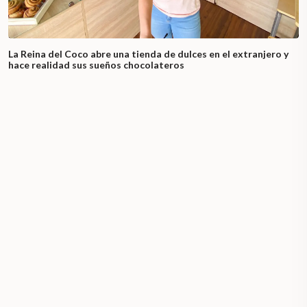
La Reina del Coco abre una tienda de dulces en el extranjero y
hace realidad sus sueños chocolateros