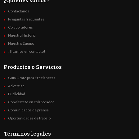
¿Quienes somos?
Contáctanos
Preguntas frecuentes
Colaboradores
Nuestra Historia
Nuestro Equipo
¡Sigamos en contacto!
Productos o Servicios
Guía Orato para Freelancers
Advertise
Publicidad
Conviértete en colaborador
Comunidados de prensa
Oportunidades de trabajo
Términos legales