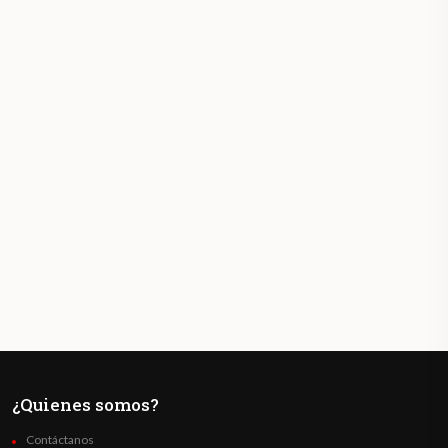
¿Quienes somos?
Contáctanos