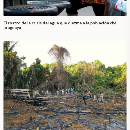
El rostro de la crisis del agua que diezma a la población civil
uruguaya