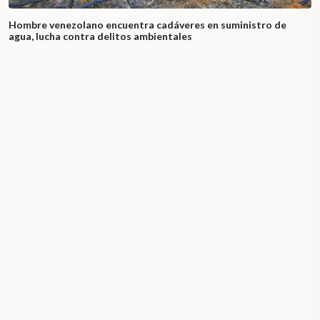
Hombre venezolano encuentra cadáveres en suministro de
agua, lucha contra delitos ambientales