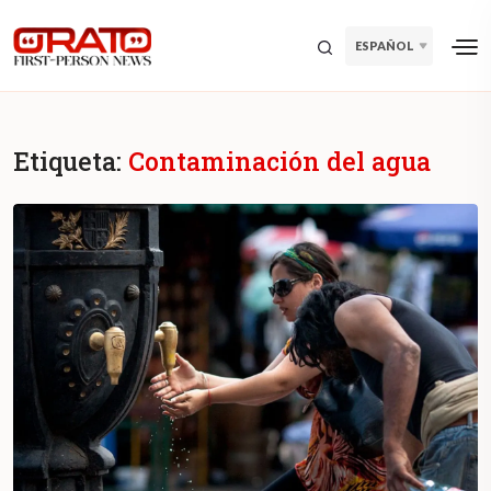
ESPAÑOL
Etiqueta:
Contaminación del agua