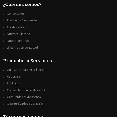
¿Quienes somos?
Contáctanos
Preguntas frecuentes
Colaboradores
Nuestra Historia
Nuestro Equipo
¡Sigamos en contacto!
Productos o Servicios
Guía Orato para Freelancers
Advertise
Publicidad
Conviértete en colaborador
Comunidados de prensa
Oportunidades de trabajo
Términos legales