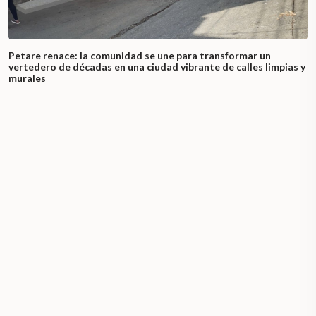
Petare renace: la comunidad se une para transformar un
vertedero de décadas en una ciudad vibrante de calles limpias y
murales