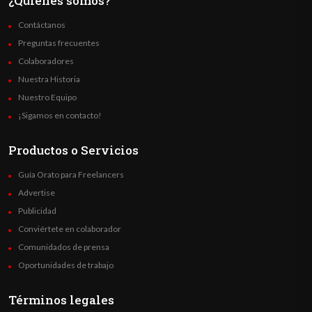
¿Quienes somos?
Contáctanos
Preguntas frecuentes
Colaboradores
Nuestra Historia
Nuestro Equipo
¡Sigamos en contacto!
Productos o Servicios
Guía Orato para Freelancers
Advertise
Publicidad
Conviértete en colaborador
Comunidados de prensa
Oportunidades de trabajo
Términos legales