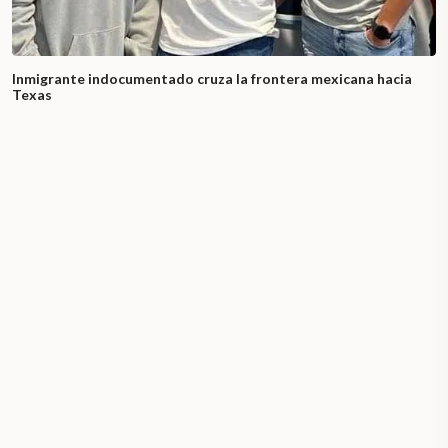
Inmigrante indocumentado cruza la frontera mexicana hacia
Texas