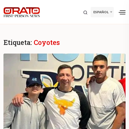
ESPAÑOL
Etiqueta:
Coyotes