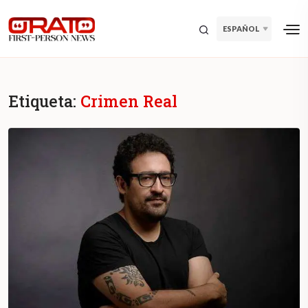
ESPAÑOL
Etiqueta:
Crimen Real