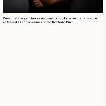
Periodista argentino se encuentra con la oscuridad durante
entrevistas con asesinos como Robledo Puch