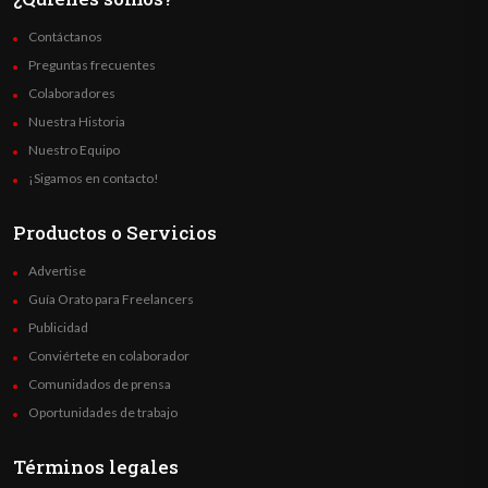
Contáctanos
Preguntas frecuentes
Colaboradores
Nuestra Historia
Nuestro Equipo
¡Sigamos en contacto!
Productos o Servicios
Advertise
Guía Orato para Freelancers
Publicidad
Conviértete en colaborador
Comunidados de prensa
Oportunidades de trabajo
Términos legales