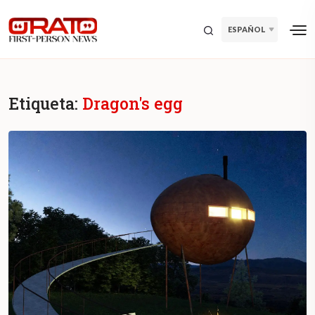
ESPAÑOL
Etiqueta:
Dragon's egg