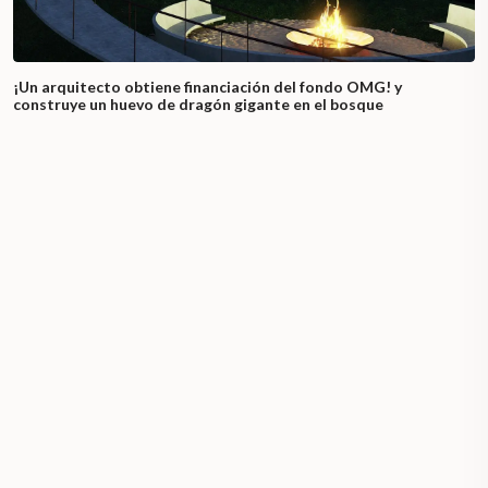
¡Un arquitecto obtiene financiación del fondo OMG! y
construye un huevo de dragón gigante en el bosque