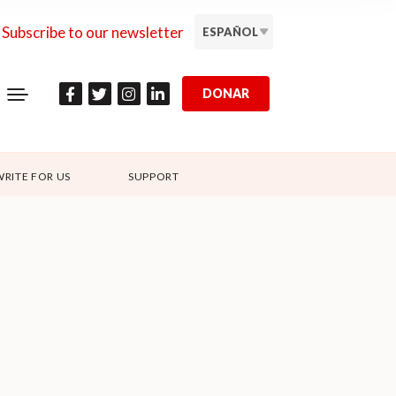
Subscribe to our newsletter
ESPAÑOL
DONAR
WRITE FOR US
SUPPORT