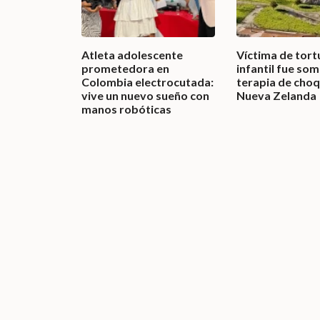
Atleta adolescente
Víctima de tort
prometedora en
infantil fue som
Colombia electrocutada:
terapia de choq
vive un nuevo sueño con
Nueva Zelanda
manos robóticas