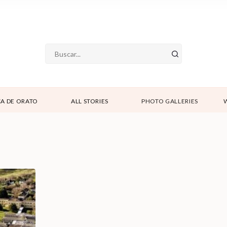
A DE ORATO
ALL STORIES
PHOTO GALLERIES