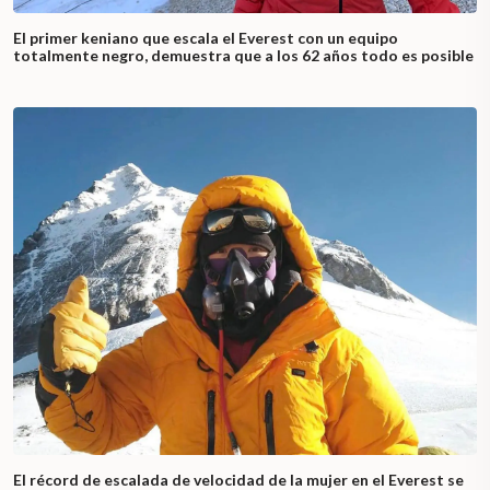
El primer keniano que escala el Everest con un equipo
totalmente negro, demuestra que a los 62 años todo es posible
El récord de escalada de velocidad de la mujer en el Everest se