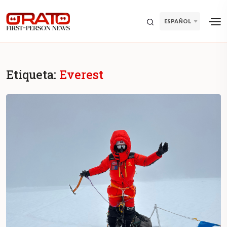
ESPAÑOL
Etiqueta:
Everest