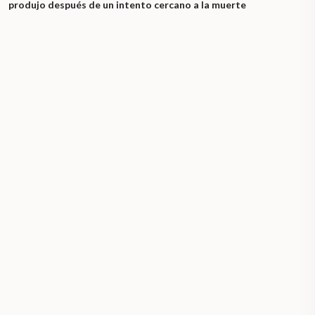
produjo después de un intento cercano a la muerte