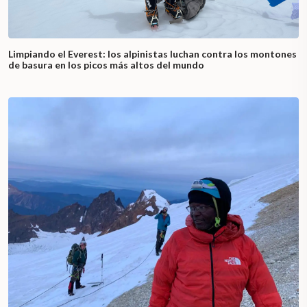
Limpiando el Everest: los alpinistas luchan contra los montones
de basura en los picos más altos del mundo