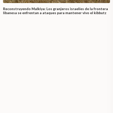
Reconstruyendo Malkiya: Los granjeros israelíes de la frontera
libanesa se enfrentan a ataques para mantener vivo el kibbutz