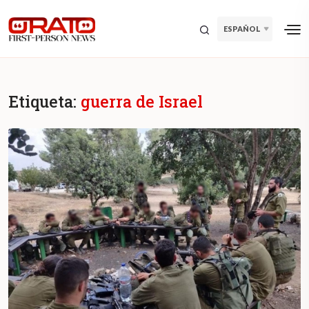
ESPAÑOL
Etiqueta:
guerra de Israel