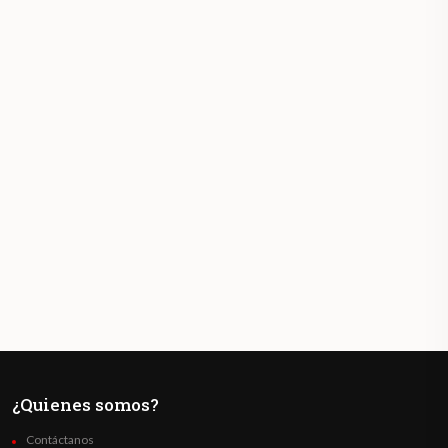
¿Quienes somos?
Contáctanos