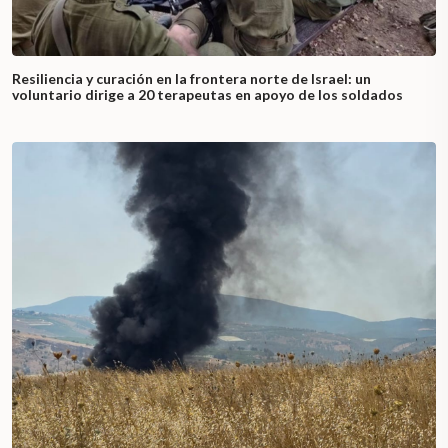
Resiliencia y curación en la frontera norte de Israel: un
voluntario dirige a 20 terapeutas en apoyo de los soldados