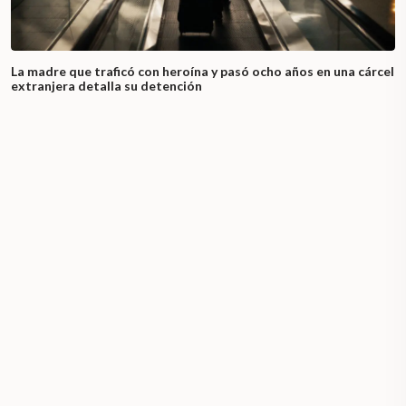
La madre que traficó con heroína y pasó ocho años en una cárcel
extranjera detalla su detención