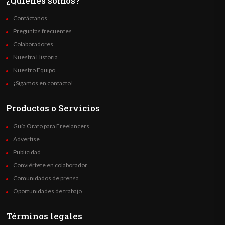
¿Quienes somos?
Contáctanos
Preguntas frecuentes
Colaboradores
Nuestra Historia
Nuestro Equipo
¡Sigamos en contacto!
Productos o Servicios
Guía Orato para Freelancers
Advertise
Publicidad
Conviértete en colaborador
Comunidados de prensa
Oportunidades de trabajo
Términos legales