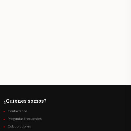
¿Quienes somos?
Contáctanos
Preguntas frecuentes
Colaboradores