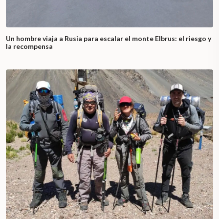
Un hombre viaja a Rusia para escalar el monte Elbrus: el riesgo y
la recompensa