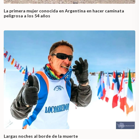
La primera mujer conocida en Argentina en hacer caminata
peligrosa a los 54 años
Largas noches al borde de la muerte