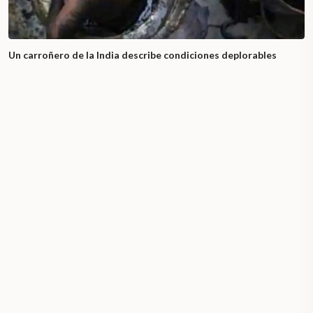
Un carroñero de la India describe condiciones deplorables