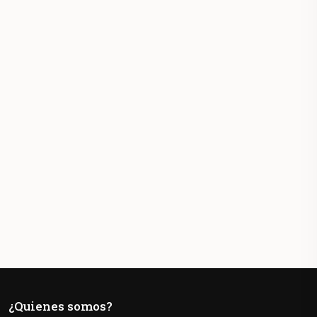
¿Quienes somos?