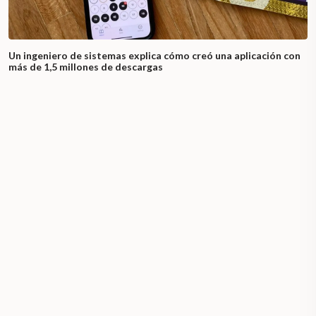
Un ingeniero de sistemas explica cómo creó una aplicación con
más de 1,5 millones de descargas