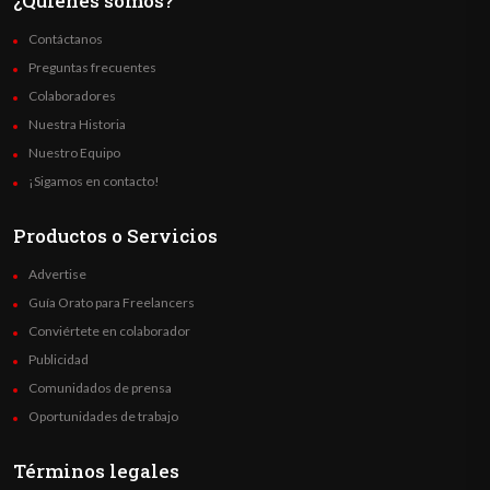
¿Quienes somos?
Contáctanos
Preguntas frecuentes
Colaboradores
Nuestra Historia
Nuestro Equipo
¡Sigamos en contacto!
Productos o Servicios
Advertise
Guía Orato para Freelancers
Conviértete en colaborador
Publicidad
Comunidados de prensa
Oportunidades de trabajo
Términos legales