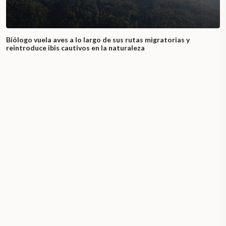
Biólogo vuela aves a lo largo de sus rutas migratorias y
reintroduce ibis cautivos en la naturaleza