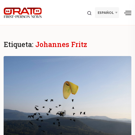
ESPAÑOL
Etiqueta:
Johannes Fritz