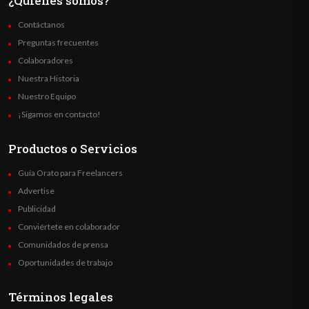
¿Quienes somos?
Contáctanos
Preguntas frecuentes
Colaboradores
Nuestra Historia
Nuestro Equipo
¡Sigamos en contacto!
Productos o Servicios
Guía Orato para Freelancers
Advertise
Publicidad
Conviértete en colaborador
Comunidados de prensa
Oportunidades de trabajo
Términos legales