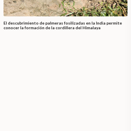
El descubrimiento de palmeras fosilizadas en la India permite
conocer la formación de la cordillera del Himalaya