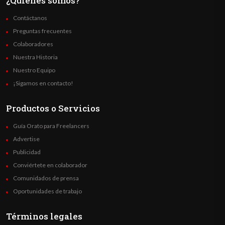
¿Quienes somos?
Contáctanos
Preguntas frecuentes
Colaboradores
Nuestra Historia
Nuestro Equipo
¡Sigamos en contacto!
Productos o Servicios
Guía Orato para Freelancers
Advertise
Publicidad
Conviértete en colaborador
Comunidados de prensa
Oportunidades de trabajo
Términos legales