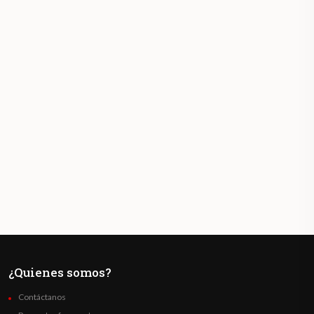
¿Quienes somos?
Contáctanos