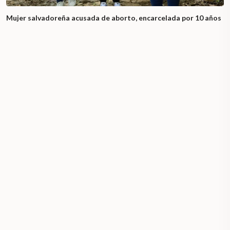
Mujer salvadoreña acusada de aborto, encarcelada por 10 años