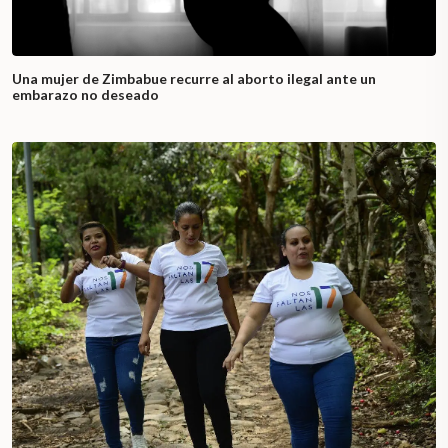
Una mujer de Zimbabue recurre al aborto ilegal ante un
embarazo no deseado