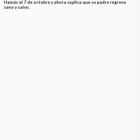
Hamás el 7 de octubre y ahora suplica que su padre regrese
sano y salvo.