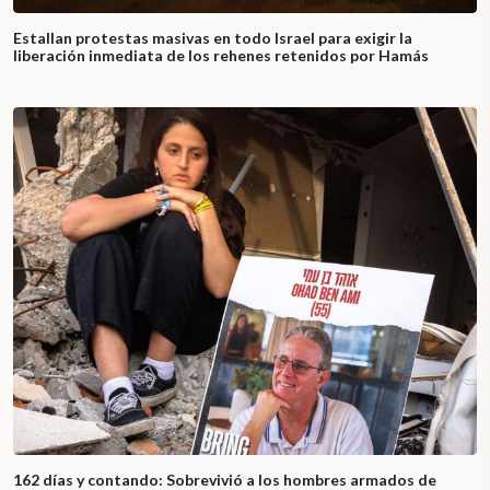
Estallan protestas masivas en todo Israel para exigir la
liberación inmediata de los rehenes retenidos por Hamás
162 días y contando: Sobrevivió a los hombres armados de