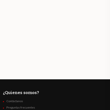
¿Quienes somos?
Contáctanos
Preguntas frecuentes