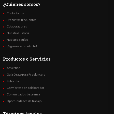
¿Quienes somos?
Contáctanos
Preguntas frecuentes
Colaboradores
Nuestra Historia
Nuestro Equipo
¡Sigamos en contacto!
Productos o Servicios
Advertise
Guía Orato para Freelancers
Publicidad
Conviértete en colaborador
Comunidados de prensa
Oportunidades de trabajo
Términos legales