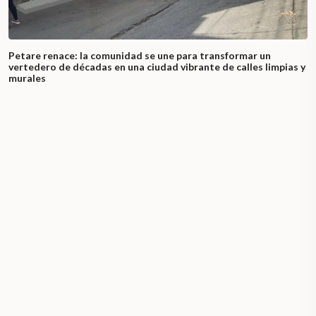
Petare renace: la comunidad se une para transformar un
vertedero de décadas en una ciudad vibrante de calles limpias y
murales