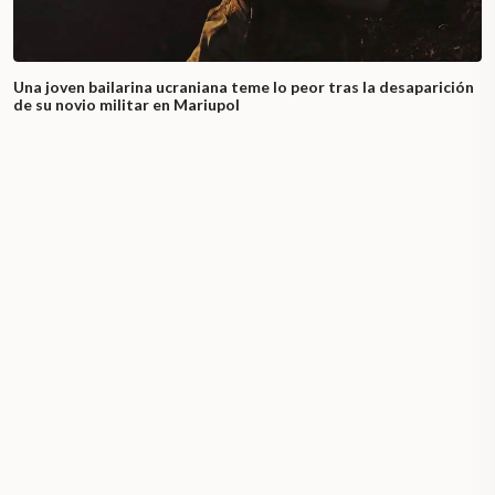
Una joven bailarina ucraniana teme lo peor tras la desaparición
de su novio militar en Mariupol