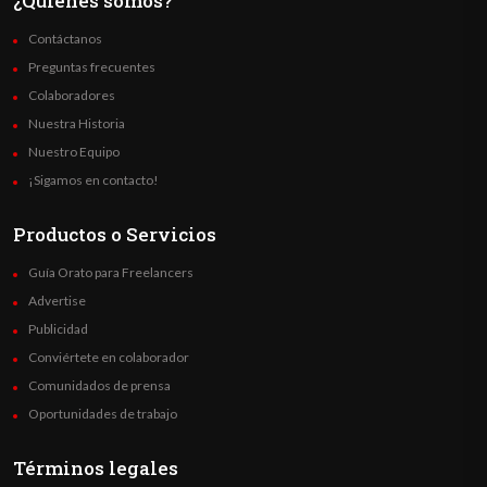
¿Quienes somos?
Contáctanos
Preguntas frecuentes
Colaboradores
Nuestra Historia
Nuestro Equipo
¡Sigamos en contacto!
Productos o Servicios
Guía Orato para Freelancers
Advertise
Publicidad
Conviértete en colaborador
Comunidados de prensa
Oportunidades de trabajo
Términos legales