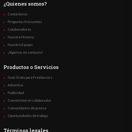
¿Quienes somos?
Contáctanos
Preguntas frecuentes
Colaboradores
Nuestra Historia
Nuestro Equipo
¡Sigamos en contacto!
Productos o Servicios
Guía Orato para Freelancers
Advertise
Publicidad
Conviértete en colaborador
Comunidados de prensa
Oportunidades de trabajo
Términos legales