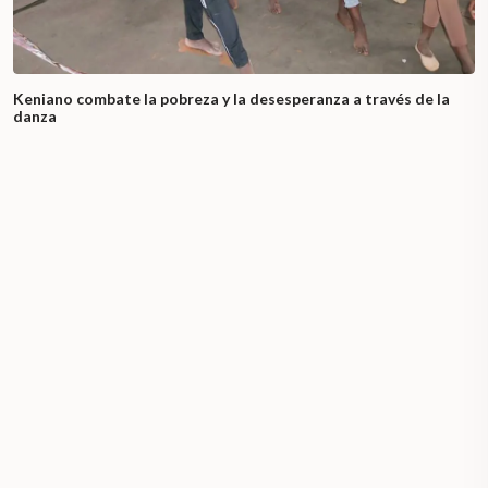
Keniano combate la pobreza y la desesperanza a través de la
danza