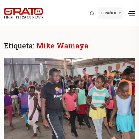
ESPAÑOL
Etiqueta:
Mike Wamaya