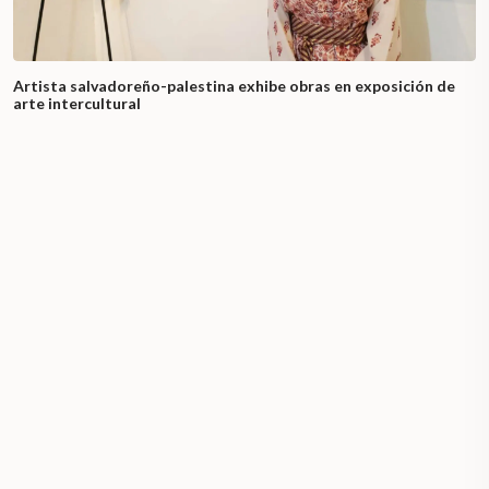
Artista salvadoreño-palestina exhibe obras en exposición de
arte intercultural