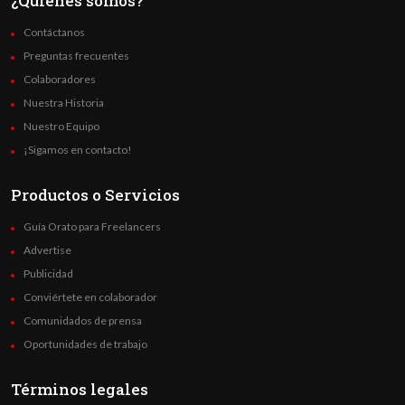
¿Quienes somos?
Contáctanos
Preguntas frecuentes
Colaboradores
Nuestra Historia
Nuestro Equipo
¡Sigamos en contacto!
Productos o Servicios
Guía Orato para Freelancers
Advertise
Publicidad
Conviértete en colaborador
Comunidados de prensa
Oportunidades de trabajo
Términos legales