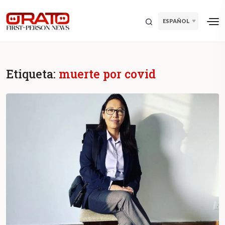
ESPAÑOL
Etiqueta:
muerte por covid