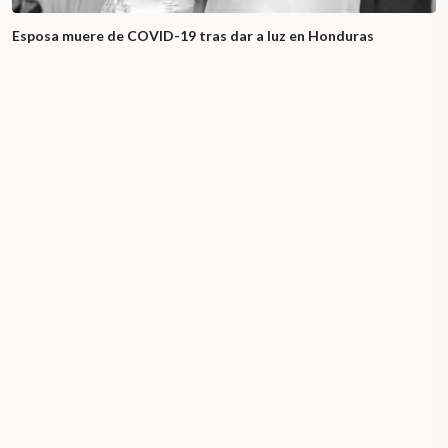
Esposa muere de COVID-19 tras dar a luz en Honduras