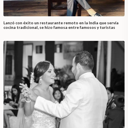
Lanzó con éxito un restaurante remoto en la India que servía
cocina tradicional, se hizo famosa entre famosos y turistas