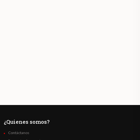
¿Quienes somos?
Contáctanos