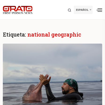
ESPAÑOL
Etiqueta:
national geographic