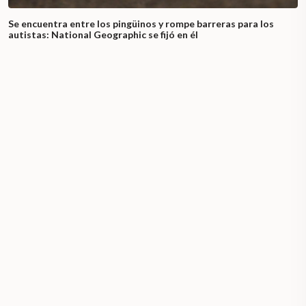
Se encuentra entre los pingüinos y rompe barreras para los
autistas: National Geographic se fijó en él