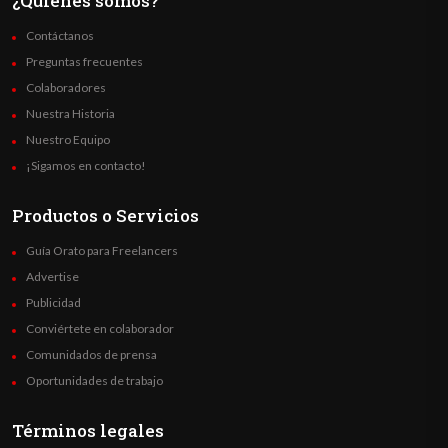
¿Quienes somos?
Contáctanos
Preguntas frecuentes
Colaboradores
Nuestra Historia
Nuestro Equipo
¡Sigamos en contacto!
Productos o Servicios
Guía Orato para Freelancers
Advertise
Publicidad
Conviértete en colaborador
Comunidados de prensa
Oportunidades de trabajo
Términos legales