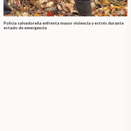
Policía salvadoreña enfrenta mayor violencia y estrés durante
estado de emergencia