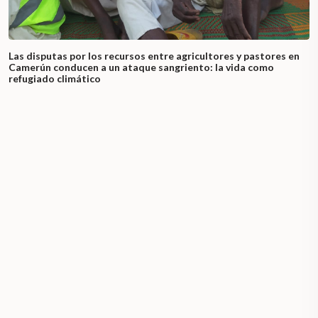
Las disputas por los recursos entre agricultores y pastores en
Camerún conducen a un ataque sangriento: la vida como
refugiado climático