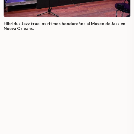
Hibriduz Jazz trae los ritmos hondureños al Museo de Jazz en
Nueva Orleans.