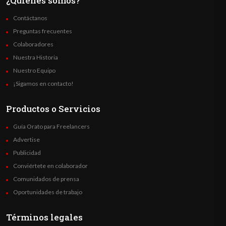
¿Quienes somos?
Contáctanos
Preguntas frecuentes
Colaboradores
Nuestra Historia
Nuestro Equipo
¡Sigamos en contacto!
Productos o Servicios
Guía Orato para Freelancers
Advertise
Publicidad
Conviértete en colaborador
Comunidados de prensa
Oportunidades de trabajo
Términos legales