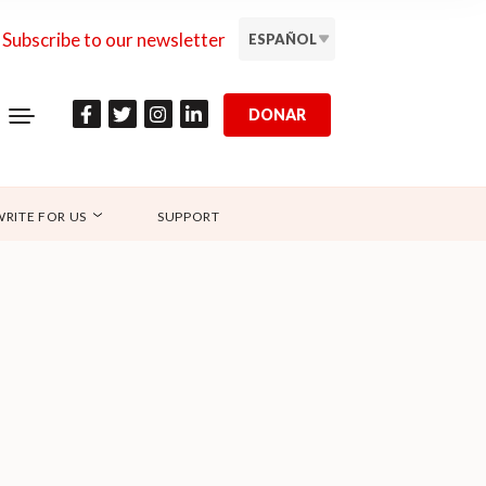
Subscribe to our newsletter
ESPAÑOL
DONAR
WRITE FOR US
SUPPORT