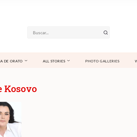
A DE ORATO
ALL STORIES
PHOTO GALLERIES
e Kosovo