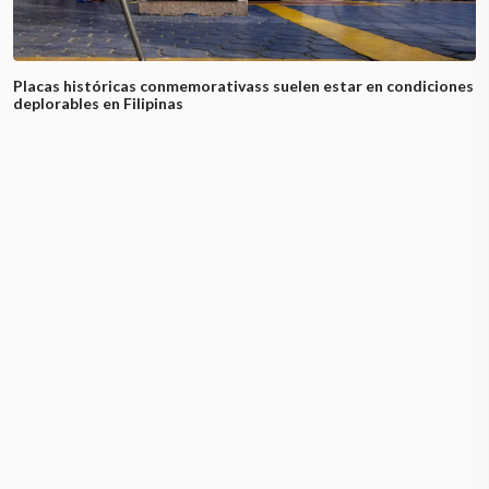
Placas históricas conmemorativass suelen estar en condiciones
deplorables en Filipinas