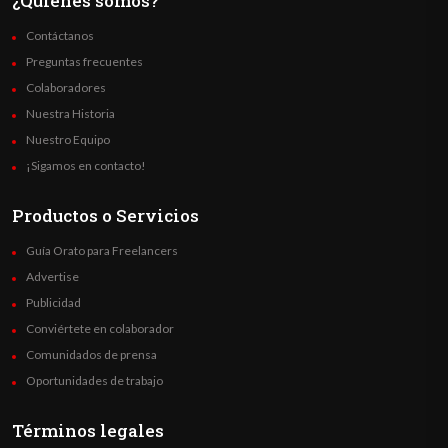
¿Quienes somos?
Contáctanos
Preguntas frecuentes
Colaboradores
Nuestra Historia
Nuestro Equipo
¡Sigamos en contacto!
Productos o Servicios
Guía Orato para Freelancers
Advertise
Publicidad
Conviértete en colaborador
Comunidados de prensa
Oportunidades de trabajo
Términos legales