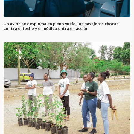
Un avión se desploma en pleno vuelo, los pasajeros chocan
contra el techo y el médico entra en acción