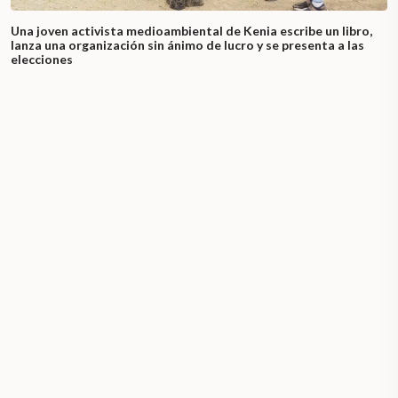
Una joven activista medioambiental de Kenia escribe un libro,
lanza una organización sin ánimo de lucro y se presenta a las
elecciones