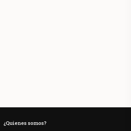
¿Quienes somos?