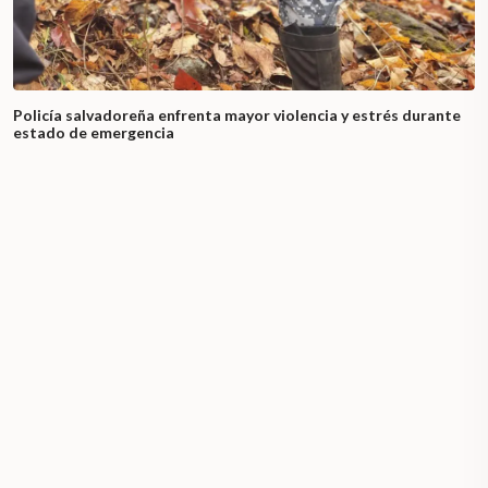
Policía salvadoreña enfrenta mayor violencia y estrés durante
estado de emergencia