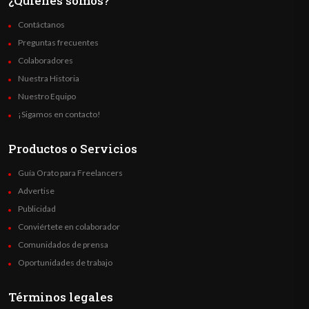
¿Quienes somos?
Contáctanos
Preguntas frecuentes
Colaboradores
Nuestra Historia
Nuestro Equipo
¡Sigamos en contacto!
Productos o Servicios
Guía Orato para Freelancers
Advertise
Publicidad
Conviértete en colaborador
Comunidados de prensa
Oportunidades de trabajo
Términos legales