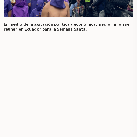
En medio de la agitación política y económica, medio millón se
reúnen en Ecuador para la Semana Santa.