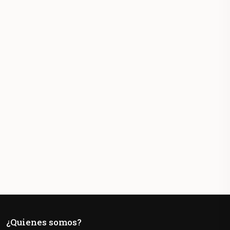
¿Quienes somos?