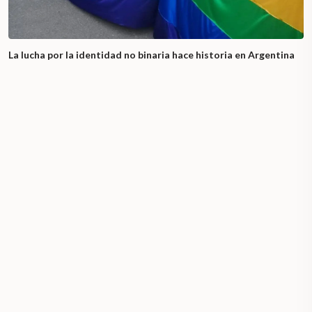
La lucha por la identidad no binaria hace historia en Argentina