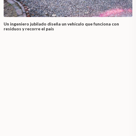
Un ingeniero jubilado diseña un vehículo que funciona con
residuos y recorre el país