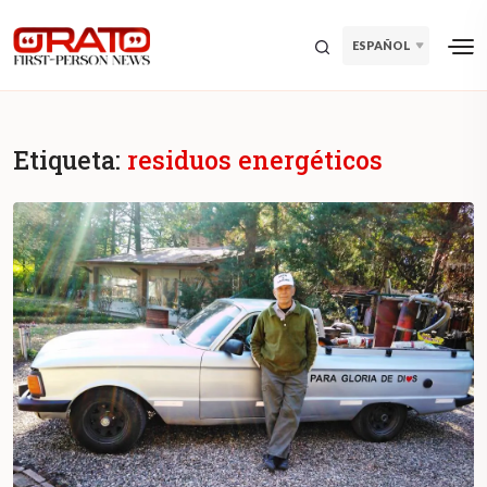
ESPAÑOL
Etiqueta:
residuos energéticos