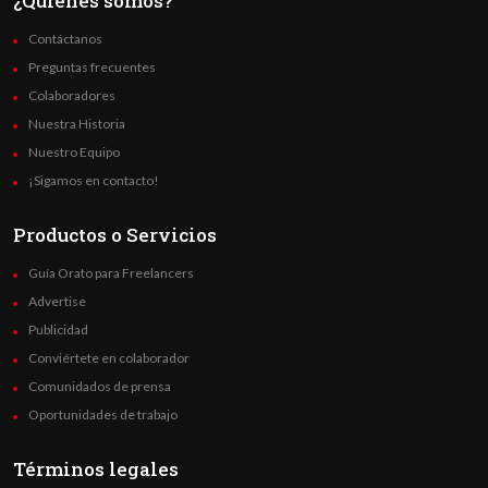
¿Quienes somos?
Contáctanos
Preguntas frecuentes
Colaboradores
Nuestra Historia
Nuestro Equipo
¡Sigamos en contacto!
Productos o Servicios
Guía Orato para Freelancers
Advertise
Publicidad
Conviértete en colaborador
Comunidados de prensa
Oportunidades de trabajo
Términos legales