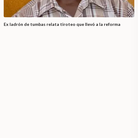
Ex ladrón de tumbas relata tiroteo que llevó a la reforma