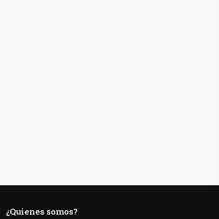
¿Quienes somos?