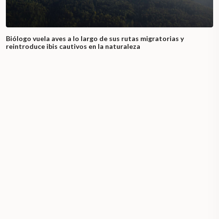
Biólogo vuela aves a lo largo de sus rutas migratorias y
reintroduce ibis cautivos en la naturaleza