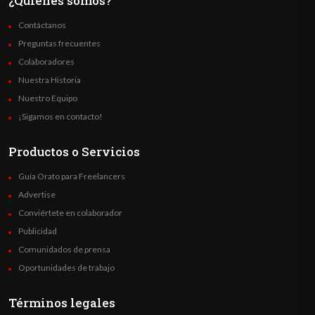
¿Quienes somos?
Contáctanos
Preguntas frecuentes
Colaboradores
Nuestra Historia
Nuestro Equipo
¡Sigamos en contacto!
Productos o Servicios
Guía Orato para Freelancers
Advertise
Conviértete en colaborador
Publicidad
Comunidados de prensa
Oportunidades de trabajo
Términos legales