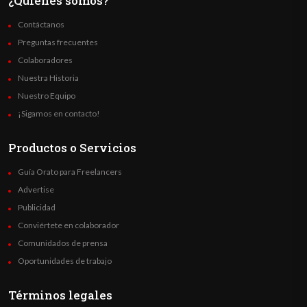
¿Quienes somos?
Contáctanos
Preguntas frecuentes
Colaboradores
Nuestra Historia
Nuestro Equipo
¡Sigamos en contacto!
Productos o Servicios
Guía Orato para Freelancers
Advertise
Publicidad
Conviértete en colaborador
Comunidados de prensa
Oportunidades de trabajo
Términos legales