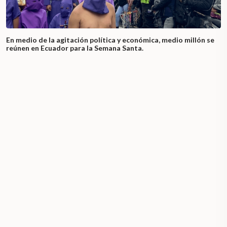
En medio de la agitación política y económica, medio millón se
reúnen en Ecuador para la Semana Santa.