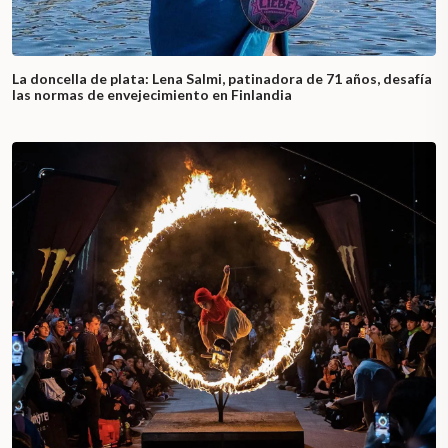
La doncella de plata: Lena Salmi, patinadora de 71 años, desafía
las normas de envejecimiento en Finlandia