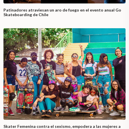
Patinadores atraviesan un aro de fuego en el evento anual Go
Skateboarding de Chile
Skater Femenina contra el sexismo, empodera a las mujeres a