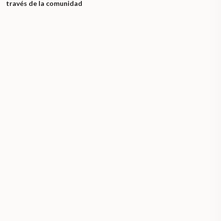
través de la comunidad