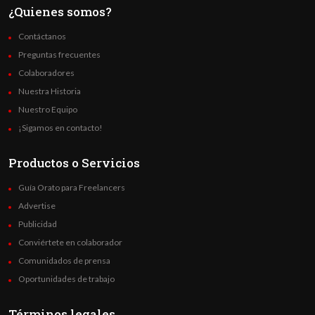
¿Quienes somos?
Contáctanos
Preguntas frecuentes
Colaboradores
Nuestra Historia
Nuestro Equipo
¡Sigamos en contacto!
Productos o Servicios
Guía Orato para Freelancers
Advertise
Publicidad
Conviértete en colaborador
Comunidados de prensa
Oportunidades de trabajo
Términos legales