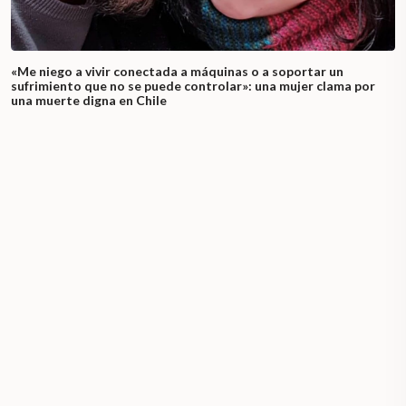
«Me niego a vivir conectada a máquinas o a soportar un
sufrimiento que no se puede controlar»: una mujer clama por
una muerte digna en Chile