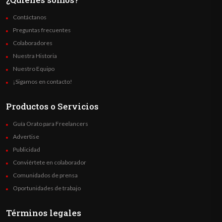
Contáctanos
Preguntas frecuentes
Colaboradores
Nuestra Historia
Nuestro Equipo
¡Sigamos en contacto!
Productos o Servicios
Guía Orato para Freelancers
Advertise
Publicidad
Conviértete en colaborador
Comunidados de prensa
Oportunidades de trabajo
Términos legales