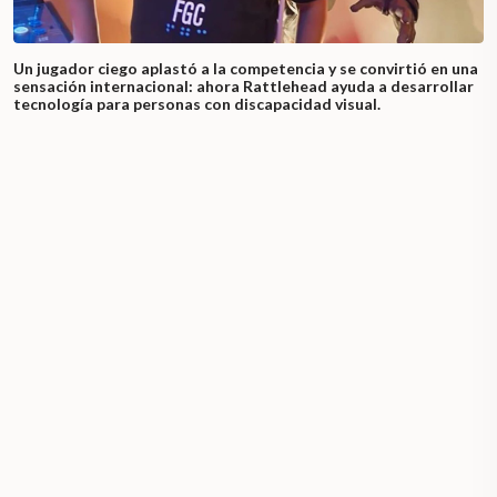
Un jugador ciego aplastó a la competencia y se convirtió en una
sensación internacional: ahora Rattlehead ayuda a desarrollar
tecnología para personas con discapacidad visual.