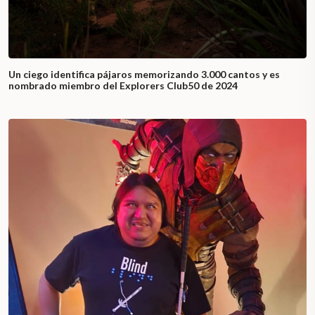
Un ciego identifica pájaros memorizando 3.000 cantos y es
nombrado miembro del Explorers Club50 de 2024