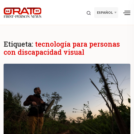
ESPAÑOL
Etiqueta:
tecnología para personas
con discapacidad visual