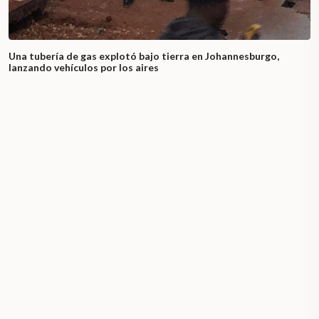
Una tubería de gas explotó bajo tierra en Johannesburgo,
lanzando vehículos por los aires