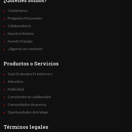
¿Quienes somos?
Contáctanos
Preguntas frecuentes
Colaboradores
Nuestra Historia
Nuestro Equipo
¡Sigamos en contacto!
Productos o Servicios
Guía Orato para Freelancers
Advertise
Publicidad
Conviértete en colaborador
Comunidados de prensa
Oportunidades de trabajo
Términos legales