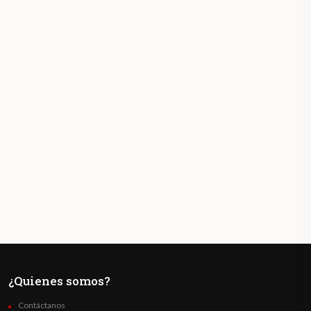
¿Quienes somos?
Contáctanos