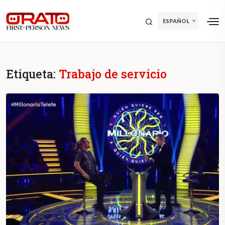
ESPAÑOL
Etiqueta:
Trabajo de servicio