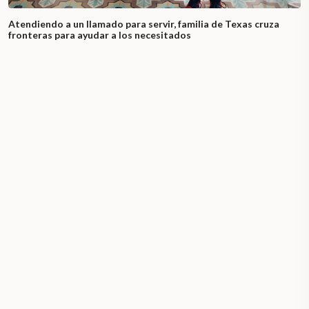
Atendiendo a un llamado para servir, familia de Texas cruza
fronteras para ayudar a los necesitados