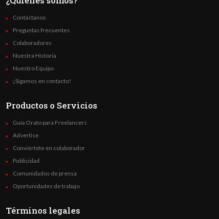
¿Quienes somos?
Contáctanos
Preguntas frecuentes
Colaboradores
Nuestra Historia
Nuestro Equipo
¡Sigamos en contacto!
Productos o Servicios
Guía Orato para Freelancers
Advertise
Conviértete en colaborador
Publicidad
Comunidados de prensa
Oportunidades de trabajo
Términos legales