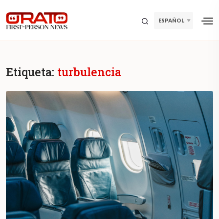
ESPAÑOL
Etiqueta:
turbulencia