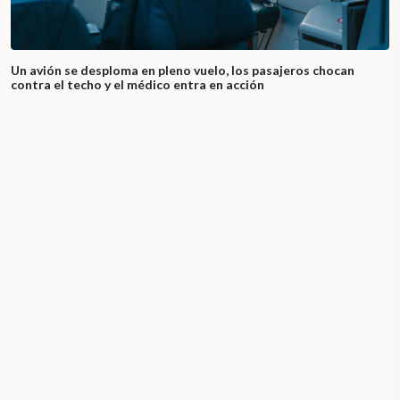
Un avión se desploma en pleno vuelo, los pasajeros chocan
contra el techo y el médico entra en acción