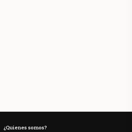
¿Quienes somos?